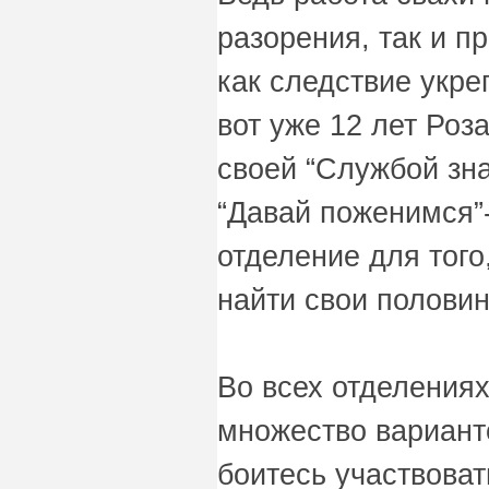
разорения, так и п
как следствие укре
вот уже 12 лет Роз
своей “Службой зна
“Давай поженимся”-
отделение для того
найти свои половин
Во всех отделениях
множество вариант
боитесь участвоват