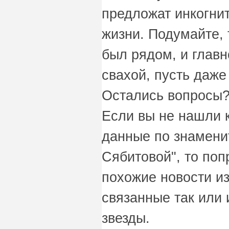
предложат инкогни
жизни. Подумайте, 
был рядом, и главн
свахой, пусть даже
Остались вопросы?
Если вы не нашли 
данные по знамени
Сябитовой", то поп
похожие новости из
связанные так или 
звезды.