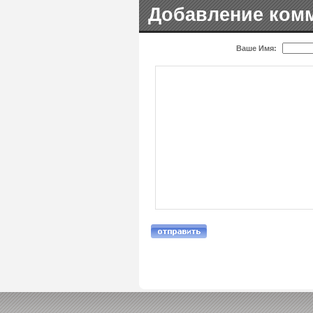
Добавление ком
Ваше Имя: