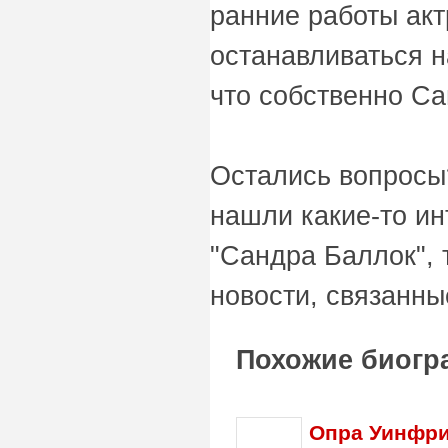
ранние работы акт
останавливаться н
что собственно Са
Остались вопросы
нашли какие-то и
"Сандра Баллок", 
новости, связанны
Похожие биогр
Опра Уинфри