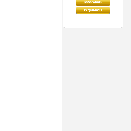
Голосовать
Результаты