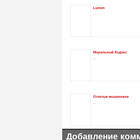
Lumen
...
Моральный Кодекс
...
Отпетые мошенники
...
Добавление ком