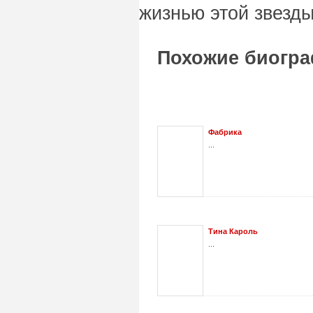
жизнью этой звезды
Похожие биогра
Фабрика
...
Тина Кароль
...