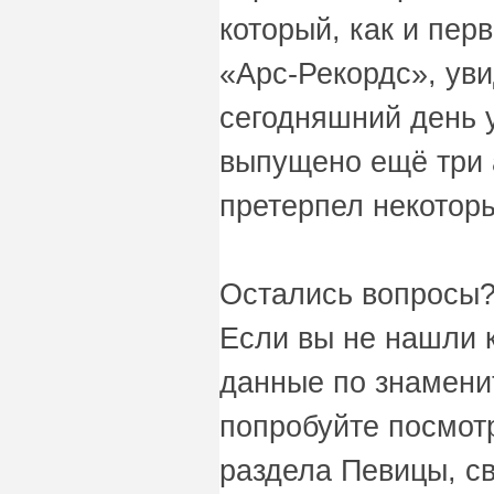
который, как и пер
«Арс-Рекордс», уви
сегодняшний день 
выпущено ещё три 
претерпел некотор
Остались вопросы?
Если вы не нашли 
данные по знамени
попробуйте посмот
раздела Певицы, св