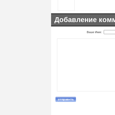
Добавление ком
Ваше Имя: