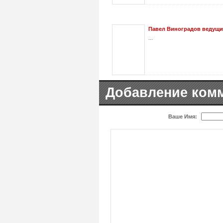
Павел Виноградов ведущи
...
Добавление ком
Ваше Имя: