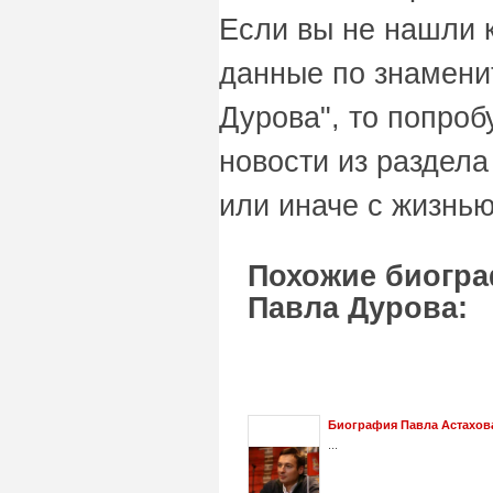
Если вы не нашли 
данные по знамени
Дурова", то попроб
новости из раздела
или иначе с жизнью
Похожие биогра
Павла Дурова:
Биография Павла Астахов
...