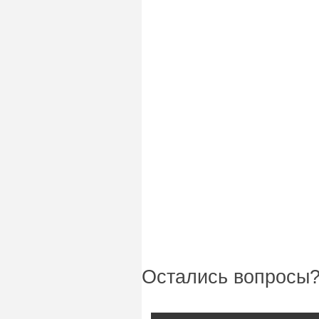
Остались вопросы?