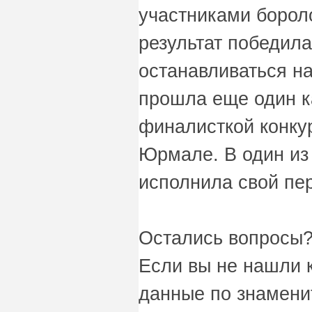
участниками бороло
результат победи
останавливаться н
прошла еще один к
финалисткой конку
Юрмале. В один из
исполнила свой пе
Остались вопросы?
Если вы не нашли 
данные по знамени