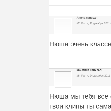
Анюта написал:
#7:
Гости, 11 декабря 2011 
Нюша очень класс
кристина написал:
#8:
Гости, 24 декабря 2011 
Нюша мы тебя все 
твои клипы ты сама