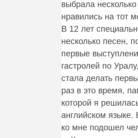
выбрала несколько
нравились на тот м
В 12 лет специаль
несколько песен, п
первые выступлени
гастролей по Уралу
стала делать первы
раз в это время, п
которой я решилась
английском языке. 
ко мне подошел чел