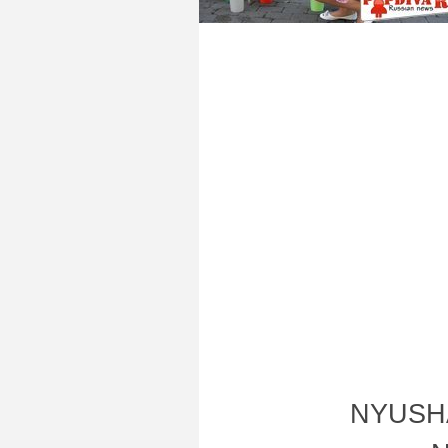
NYUSHA