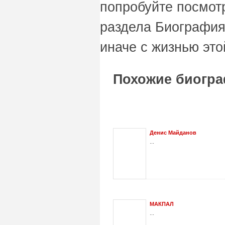
попробуйте посмот
раздела Биография
иначе с жизнью это
Похожие биогр
Денис Майданов
...
МАКПАЛ
...