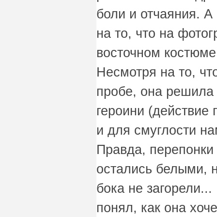
боли и отчаяния. А
на то, что на фото
восточном костюме 
Несмотря на то, чт
пробе, она решила 
героини (действие 
и для смуглости на
Правда, перепонки
остались белыми, 
бока не загорели...
понял, как она хоч