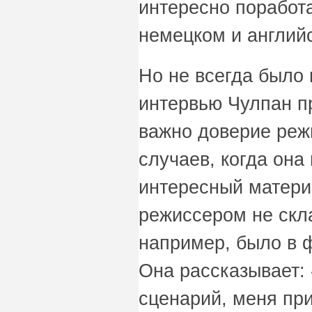
интересно поработа
немецком и англий
Но не всегда было 
интервью Чулпан пр
важно доверие реж
случаев, когда она
интересный матери
режиссером не скл
например, было в 
Она рассказывает:
сценарий, меня при