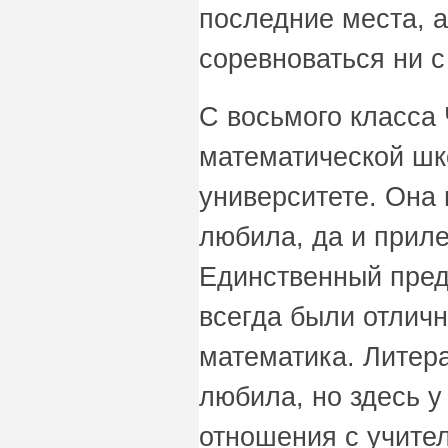
последние места, 
соревноваться ни с
С восьмого класса 
математической шк
университете. Она 
любила, да и прил
Единственный предм
всегда были отлич
математика. Литера
любила, но здесь у
отношения с учите