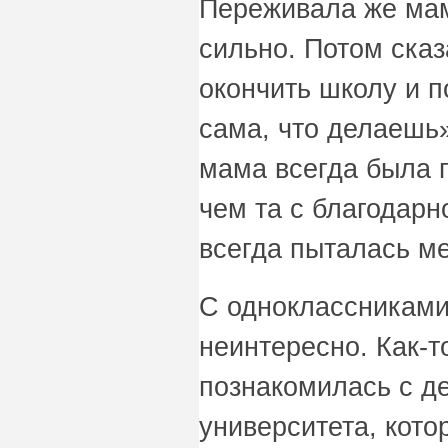
Переживала же мама
сильно. Потом сказ
окончить школу и п
сама, что делаешь»
мама всегда была 
чем та с благодар
всегда пыталась ме
С одноклассниками
неинтересно. Как-т
познакомилась с д
университета, кото