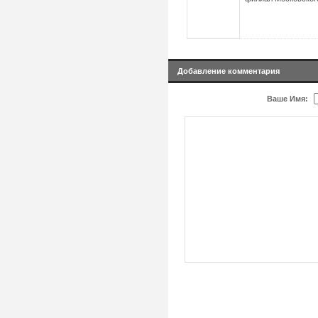
Добавление комментария
Ваше Имя: