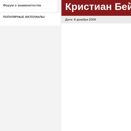
Кристиан Бе
Форум о знаменитостях
ПОПУЛЯРНЫЕ МАТЕРИАЛЫ:
Дата: 8 декабря 2009