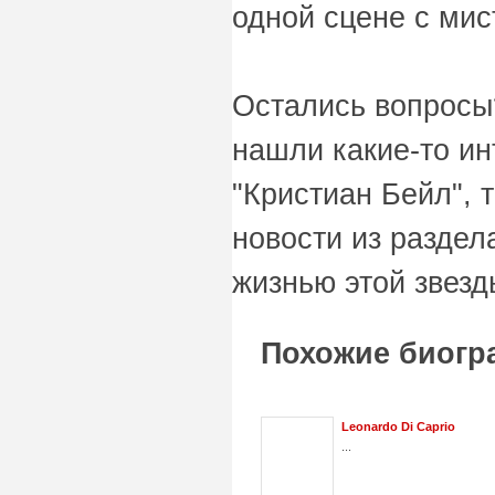
Остались вопросы
нашли какие-то и
"Кристиан Бейл", 
новости из раздел
жизнью этой звезд
Похожие биогр
Leonardo Di Caprio
...