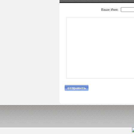
Ваше Имя: