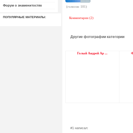
Форум о знаменитостях
(голосов: 101)
ПОПУЛЯРНЫЕ МАТЕРИАЛЫ:
Комментарии (2)
Другие фотографии категории
Голый Андрей Ар ...
Ф
#1 написал: