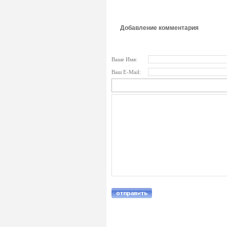
Добавление комментария
Ваше Имя:
Ваш E-Mail: