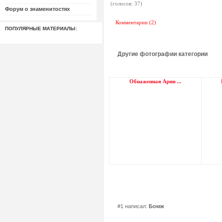
(голосов: 37)
Форум о знаменитостях
Комментарии (2)
ПОПУЛЯРНЫЕ МАТЕРИАЛЫ:
Другие фотографии категории
Обнаженная Арин ...
#1 написал:
Бомж