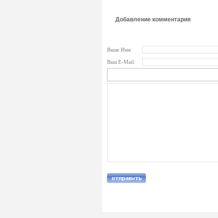
Добавление комментария
Ваше Имя:
Ваш E-Mail: