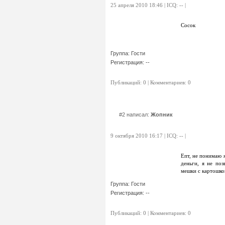
25 апреля 2010 18:46 | ICQ: -- |
Сосок
Группа: Гости
Регистрация: --
Публикаций: 0 | Комментариев: 0
#2 написал:
Жопник
9 октября 2010 16:17 | ICQ: -- |
Епт, не понимаю 
деньги, я не по
мешки с картошко
Группа: Гости
Регистрация: --
Публикаций: 0 | Комментариев: 0