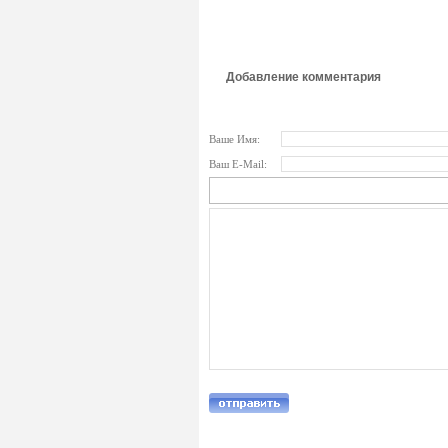
Добавление комментария
Ваше Имя:
Ваш E-Mail: