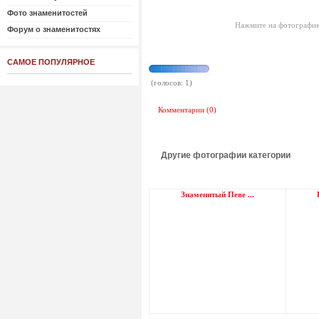
Фото знаменитостей
Нажмите на фотографию
Форум о знаменитостях
САМОЕ ПОПУЛЯРНОЕ
(голосов: 1)
Комментарии (0)
Другие фотографии категории
Знаменитый Певе ...