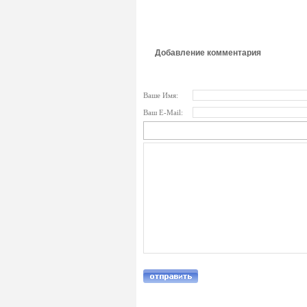
Добавление комментария
Ваше Имя:
Ваш E-Mail: