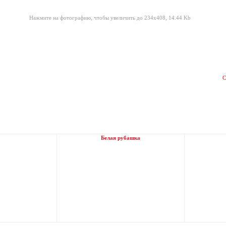
Нажмите на фотографию, чтобы увеличить до 234x408, 14.44 Kb
С
.
Белая рубашка