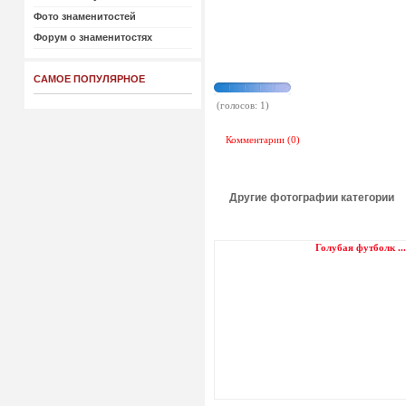
Фото знаменитостей
Форум о знаменитостях
САМОЕ ПОПУЛЯРНОЕ
(голосов: 1)
Комментарии (0)
Другие фотографии категории
Голубая футболк ..