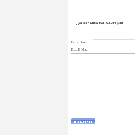
Добавление комментария
Ваше Имя:
Ваш E-Mail: