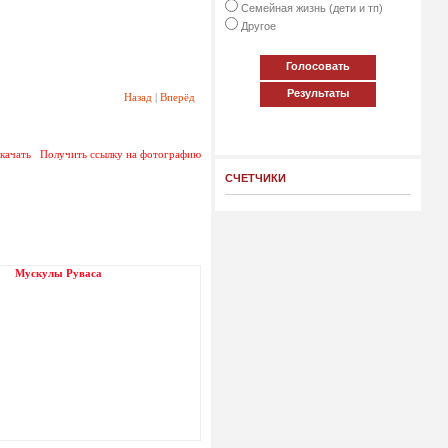
Семейная жизнь (дети и тп)
Другое
Голосовать
Результаты
Назад
|
Вперёд
качать
Получить ссылку на фотографию
СЧЕТЧИКИ
Мускулы Руваса