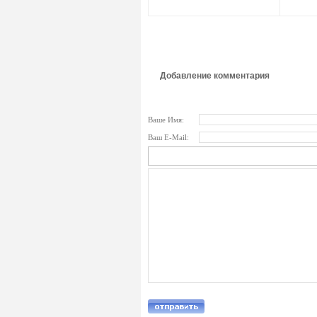
Добавление комментария
Ваше Имя:
Ваш E-Mail: