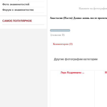
Фото знаменитостей
Нажмите на фотографию
Форум о знаменитостях
Анастасия (Настя) Дашко жизнь после проект
САМОЕ ПОПУЛЯРНОЕ
(голосов: 0)
Комментарии (0)
Другие фотографии категории
Лера Кудрявцева ...
Н