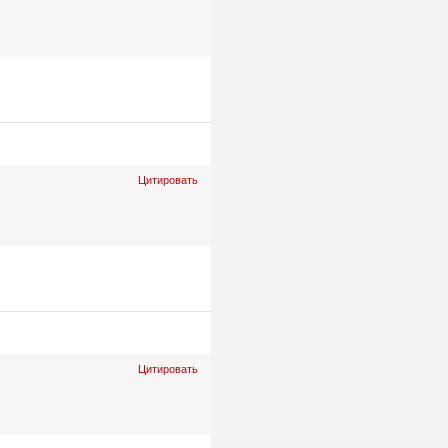
Цитировать
Цитировать