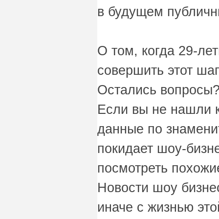
в будущем публич
О том, когда 29-ле
совершить этот шаг
Остались вопросы?
Если вы не нашли 
данные по знамени
покидает шоу-бизне
посмотреть похожи
Новости шоу бизнес
иначе с жизнью это