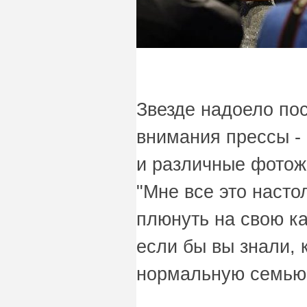
Звезде надоело пос
внимания прессы - 
и различные фотож
"Мне все это насто
плюнуть на свою ка
если бы вы знали, 
нормальную семью