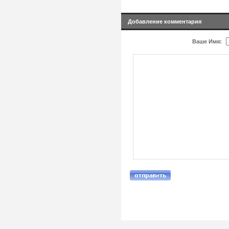
Добавление комментария
Ваше Имя: