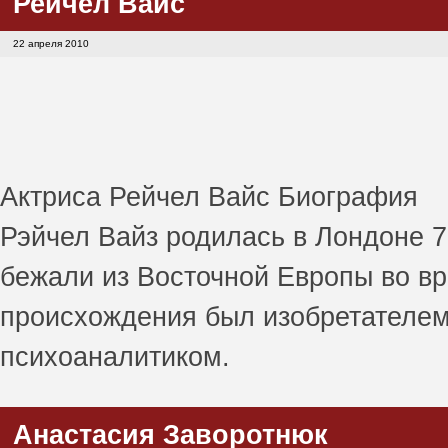
Рейчел Вайс
22 апреля 2010
Актриса Рейчел Вайс Биография
Рэйчел Вайз родилась в Лондоне 7
бежали из Восточной Европы во вр
происхождения был изобретателем,
психоаналитиком.
Анастасия Заворотнюк