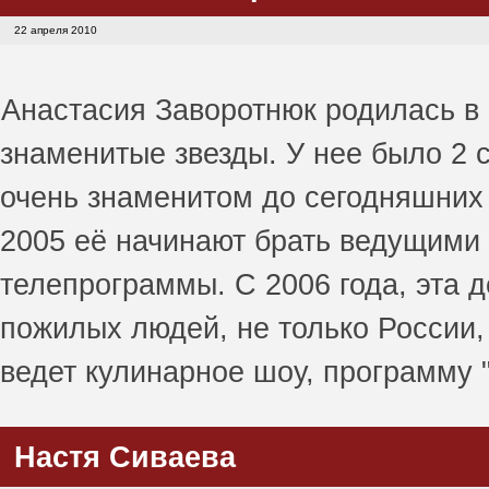
22 апреля 2010
Анастасия Заворотнюк родилась в 
знаменитые звезды. У нее было 2 с
очень знаменитом до сегодняшних 
2005 её начинают брать ведущими
телепрограммы. С 2006 года, эта 
пожилых людей, не только России,
ведет кулинарное шоу, программу 
Настя Cиваева