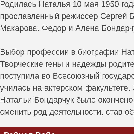
Родилась Наталья 10 мая 1950 года
прославленный режиссер Сергей Бо
Макарова. Федор и Алена Бондарчук
Выбор профессии в биографии Нат
Творческие гены и надежды родите
поступила во Всесоюзный государс
училась на актерском факультете.
Натальи Бондарчук было окончено 
сменить род деятельности, став о