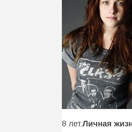
8 лет.
Личная жиз