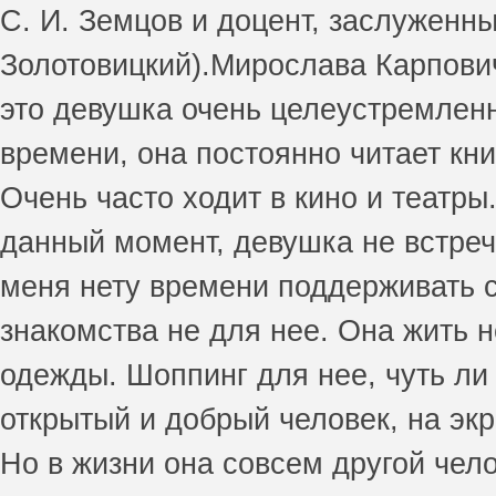
С. И. Земцов и доцент, заслуженн
Золотовицкий).Мирослава Карпович 
это девушка очень целеустремленн
времени, она постоянно читает кн
Очень часто ходит в кино и театр
данный момент, девушка не встреча
меня нету времени поддерживать 
знакомства не для нее. Она жить н
одежды. Шоппинг для нее, чуть ли 
открытый и добрый человек, на экр
Но в жизни она совсем другой чел