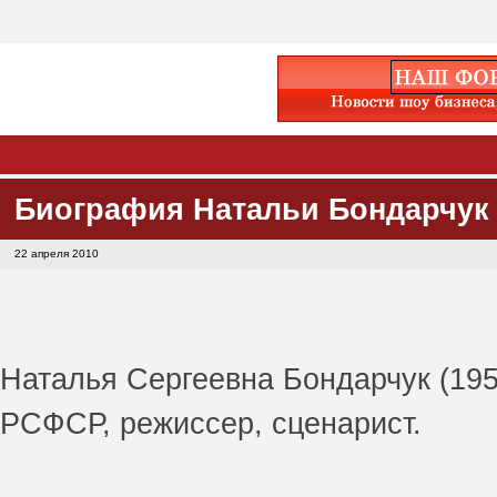
Биография Натальи Бондарчук (
22 апреля 2010
Наталья Сергеевна Бондарчук (195
РСФСР, режиссер, сценарист.