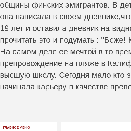
общины финских эмигрантов. В дет
она написала в своем дневнике,чт
19 лет и оставила дневник на видн
прочитать это и подумать : "Боже!
На самом деле её мечтой в то вре
препровождение на пляже в Калиф
высшую школу. Сегодня мало кто з
начинала карьеру в качестве преп
ГЛАВНОЕ МЕНЮ