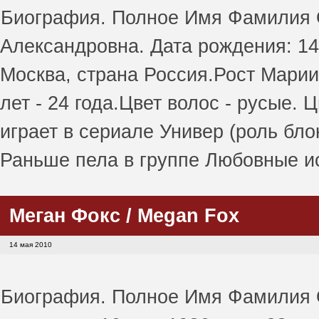
Биография. Полное Имя Фамилия 
Александровна. Дата рождения: 14
Москва, страна Россия.Рост Марии 
лет - 24 года.Цвет волос - русые. 
играет в сериале Универ (роль бл
Раньше пела в группе Любовные ис
Меган Фокс / Megan Fox
14 мая 2010
Биография. Полное Имя Фамилия О