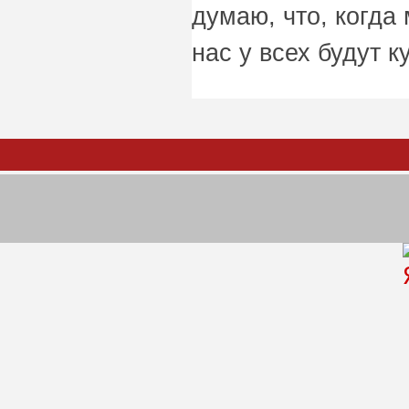
думаю, что, когда
нас у всех будут к