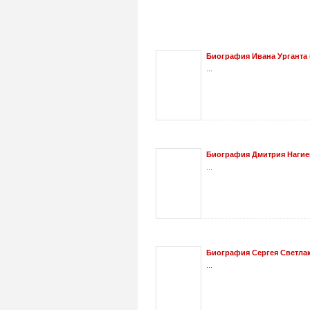
Биография Ивана Урганта (
...
Биография Дмитрия Нагиева
...
Биография Сергея Светла
...