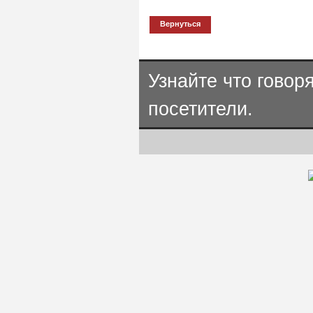
Вернуться
Узнайте что говор
посетители.