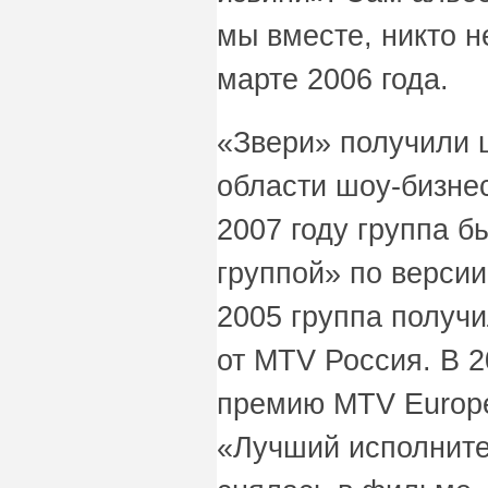
мы вместе, никто н
марте 2006 года.
«Звери» получили 
области шоу-бизнес
2007 году группа б
группой» по версии
2005 группа получ
от MTV Россия. В 
премию MTV Europe
«Лучший исполните