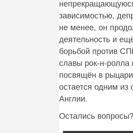
непрекращающуюся 
зависимостью, деп
не менее, он прод
деятельность и ещё
борьбой против СП
славы рок-н-ролла 
посвящён в рыцари 
остается одним из
Англии.
Остались вопросы?