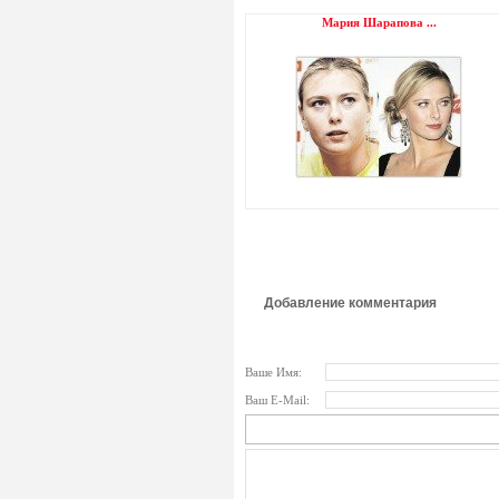
Мария Шарапова ...
Добавление комментария
Ваше Имя:
Ваш E-Mail: