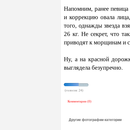
Напомним, ранее певица
и коррекцию овала лица
того, однажды звезда взя
26 кг. Не секрет, что та
приводят к морщинам и с
Ну, а на красной дорож
выглядела безупречно.
(голосов: 24)
Комментарии (0)
Другие фотографии категории