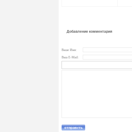
Добавление комментария
Ваше Имя:
Ваш E-Mail: