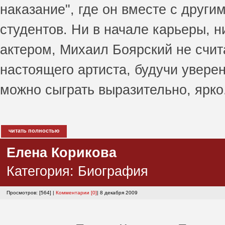
наказание", где он вместе с друг
студентов. Ни в начале карьеры, 
актером, Михаил Боярский не счит
настоящего артиста, будучи увере
можно сыграть выразительно, ярко
читать полностью
Елена Корикова
Категория:
Биография
Просмотров: [564] |
Комментарии [0]
| 8 декабря 2009