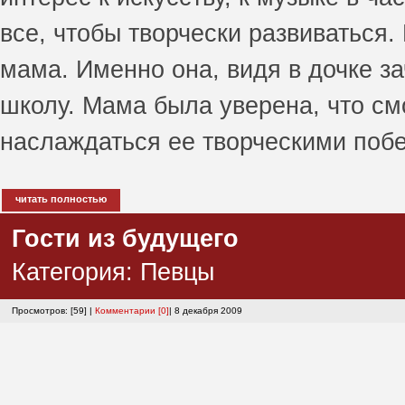
все, чтобы творчески развиваться.
мама. Именно она, видя в дочке за
школу. Мама была уверена, что см
наслаждаться ее творческими поб
читать полностью
Гости из будущего
Категория:
Певцы
Просмотров: [59] |
Комментарии [0]
| 8 декабря 2009