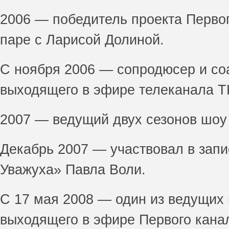
2006 — победитель проекта Первог
паре с Ларисой Долиной.
С ноября 2006 — сопродюсер и со
выходящего в эфире телеканала Т
2007 — ведущий двух сезонов шоу
Декабрь 2007 — участвовал в запи
Уважуха» Павла Воли.
С 17 мая 2008 — один из ведущих
выходящего в эфире Первого кана