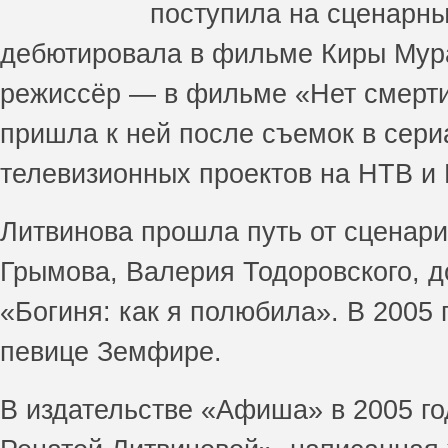
поступила на сценарны
дебютировала в фильме Киры Мурат
режиссёр — в фильме «Нет смерти
пришла к ней после съемок в сер
телевизионных проектов на НТВ и 
Литвинова прошла путь от сценари
Грымова, Валерия Тодоровского, 
«Богиня: как я полюбила». В 2005
певице Земфире.
В издательстве «Афиша» в 2005 го