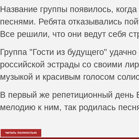
Название группы появилось, когда
песнями. Ребята отказывались пойт
Все решили, что они ведут себя ст
Группа "Гости из будущего" удачно
российской эстрады со своими лир
музыкой и красивым голосом солис
В первый же репетиционный день Е
мелодию к ним, так родилась песня
читать полностью