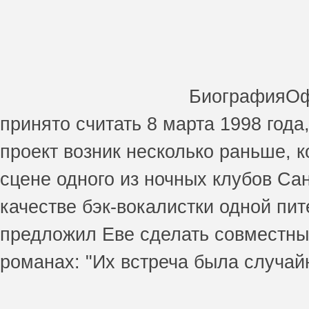
БиографияОф
принято считать 8 марта 1998 года
проект возник несколько раньше, 
сцене одного из ночных клубов Сан
качестве бэк-вокалистки одной пи
предложил Еве сделать совместный
романах: "Их встреча была случай