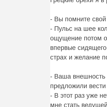
- Вы помните сво
- Пульс на шее кол
ощущение потом о
впервые сидящего
страх и желание п
- Ваша внешность 
предложили вести
- В этот раз уже 
мне стать ведущей