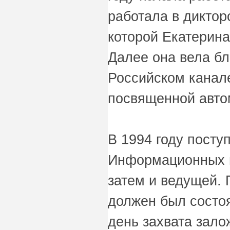
работала в диктор
которой Екатерина
Далее она вела бл
Российском канале
посвященной авто
В 1994 году посту
Информационных п
затем и ведущей.
должен был состоя
день захвата зало