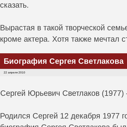
сказать.
Вырастая в такой творческой семь
кроме актера. Хотя также мечтал с
Биография Сергея Светлакова
22 апреля 2010
Сергей Юрьевич Светлаков (1977) 
Родился Сергей 12 декабря 1977 г