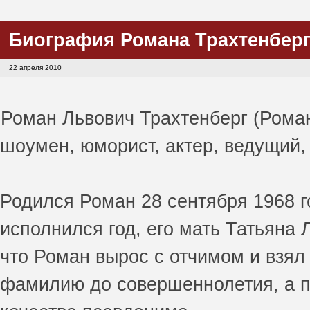
Биография Романа Трахтенберг
22 апреля 2010
Роман Львович Трахтенберг (Роман 
шоумен, юморист, актер, ведущий,
Родился Роман 28 сентября 1968 г
исполнился год, его мать Татьяна
что Роман вырос с отчимом и взял
фамилию до совершеннолетия, а п