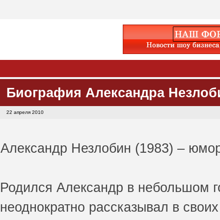
Биография Александра Незлобин
22 апреля 2010
Александр Незлобин (1983) – юмор
Родился Александр в небольшом г
неоднократно рассказывал в своих