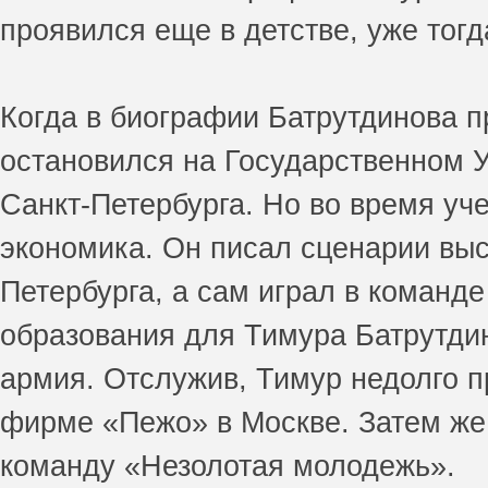
проявился еще в детстве, уже тогд
Когда в биографии Батрутдинова п
остановился на Государственном 
Санкт-Петербурга. Но во время уч
экономика. Он писал сценарии выс
Петербурга, а сам играл в команд
образования для Тимура Батрутди
армия. Отслужив, Тимур недолго п
фирме «Пежо» в Москве. Затем же
команду «Незолотая молодежь».