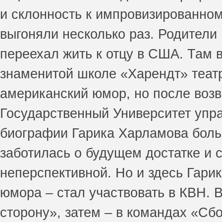
и склонность к импровизированном
выгоняли несколько раз. Родители 
переехал жить к отцу в США. Там в
знаменитой школе «Харендт» театр
американский юмор, но после воз
Государственный Университет упра
биографии Гарика Харламова боль
заботилась о будущем достатке и 
неперспективной. Но и здесь Гари
юмора – стал участвовать в КВН. 
сторону», затем – в командах «C