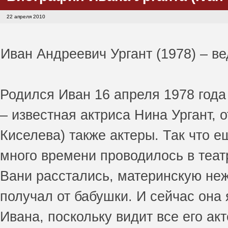
22 апреля 2010
Иван Андреевич Ургант (1978) – ве
Родился Иван 16 апреля 1978 года 
– известная актриса Нина Ургант, 
Киселева) также актеры. Так что е
много времени проводилось в театр
Вани расстались, материнскую нежн
получал от бабушки. И сейчас он
Ивана, поскольку видит все его акт