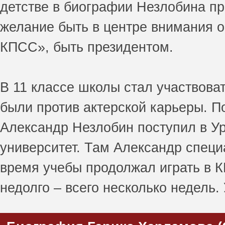
детстве в биографии Незлобина пр
желание быть в центре внимания 
КПСС», быть президентом.
В 11 классе школы стал участвова
были против актерской карьеры. П
Александр Незлобин поступил в У
университет. Там Александр специ
время учебы продолжал играть в К
недолго – всего несколько недель