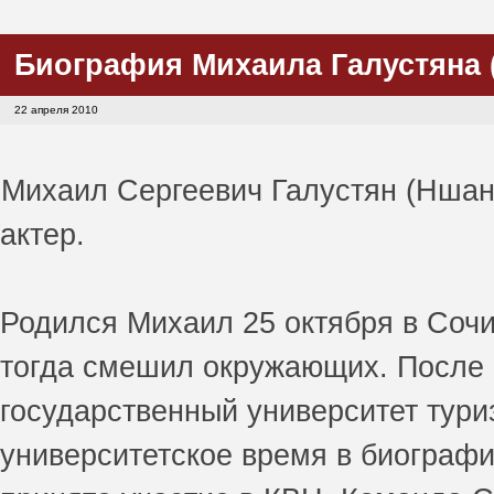
Биография Михаила Галустяна (
22 апреля 2010
Михаил Сергеевич Галустян (Ншан 
актер.
Родился Михаил 25 октября в Сочи.
тогда смешил окружающих. После 
государственный университет тури
университетское время в биограф