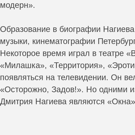
модерн».
Образование в биографии Нагиева 
музыки, кинематографии Петербурга
Некоторое время играл в театре «
«Милашка», «Территория», «Эроти
появляться на телевидении. Он в
«Осторожно, Задов!». Но одними 
Дмитрия Нагиева являются «Окна»