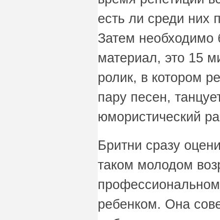
есть ли среди них 
Затем необходимо 
материал, это 15 
ролик, в котором р
пару песен, танцуе
юмористический ра
Бритни сразу оцени
таком молодом воз
профессиональном
ребенком. Она сов