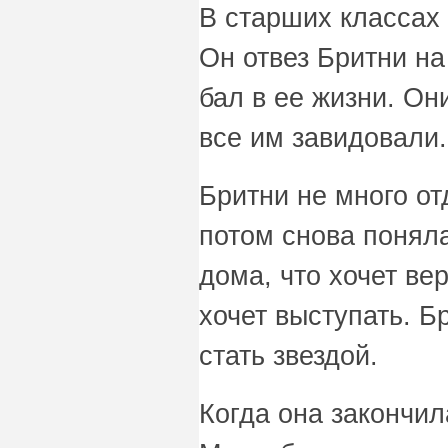
В старших классах 
Он отвез Бритни на
бал в ее жизни. Он
все им завидовали.
Бритни не много от
потом снова поняла
дома, что хочет вер
хочет выступать. 
стать звездой.
Когда она закончил