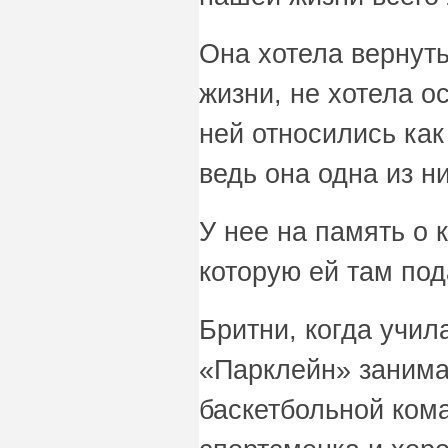
Она хотела вернуть
жизни, не хотела о
ней относились как
ведь она одна из ни
У нее на память о 
которую ей там под
Бритни, когда учил
«Парклейн» занима
баскетбольной ком