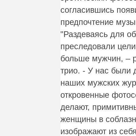
согласившись появ
предпочтение музы
"Раздеваясь для об
преследовали цели
больше мужчин, – 
трио. - У нас были 
наших мужских журн
откровенные фотос
делают, примитивны
женщины в соблазн
изображают из себя