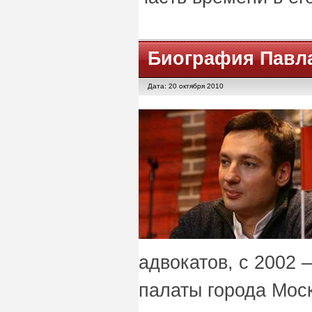
Биография Павл
Дата: 20 октября 2010
адвокатов, с 2002 
палаты города Мос