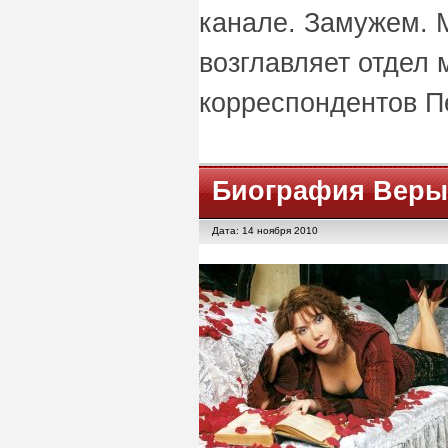
канале. Замужем. 
возглавляет отдел 
корреспондентов П
Биография Веры
Дата: 14 ноября 2010