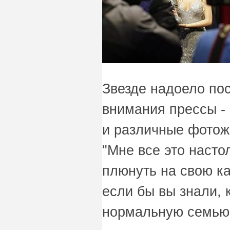
Звезде надоело пос
внимания прессы - 
и различные фотож
"Мне все это насто
плюнуть на свою ка
если бы вы знали, 
нормальную семью