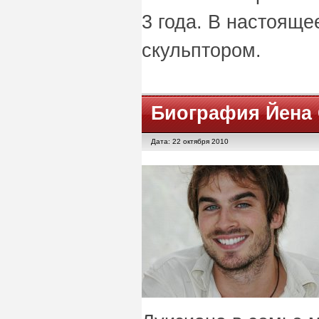
3 года. В настояще
скульптором.
Биография Йена
Дата: 22 октября 2010