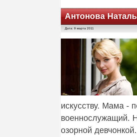
Антонова Натал
Дата: 9 марта 2011
искусству. Мама - п
военнослужащий. 
озорной девчонкой.