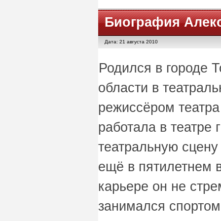
Биография Алек
Дата: 21 августа 2010
Родился в городе 
области в театраль
режиссёром театра 
работала в театре 
театральную сцену
ещё в пятилетнем в
карьере он не стре
занимался спортом