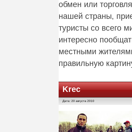
обмен или торговля
нашей страны, при
туристы со всего м
интересно пообщат
местными жителями
правильную картину
Krec
Дата: 20 августа 2010