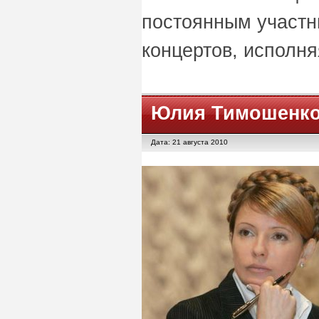
постоянным участ
концертов, исполня
Юлия Тимошенк
Дата: 21 августа 2010