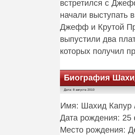
встретился с Джеф
начали выступать в
Джефф и Крутой Пр
выпустили два пла
которых получил п
Биография Шахи
Дата: 8 августа 2010
Имя: Шахид Капур /
Дата рождения: 25 
Место рождения: Д