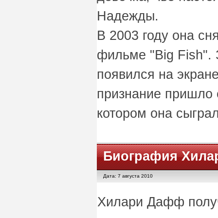
Надежды.
В 2003 году она сн
фильме "Big Fish".
появился на экран
признание пришло 
котором она сыграл
Биография Хила
Дата: 7 августа 2010
Хилари Дафф полу