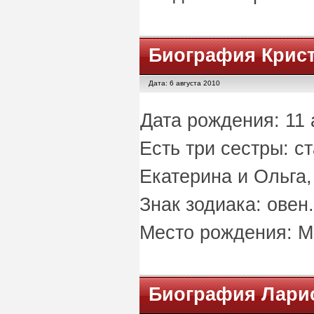
Биография Крис
Дата: 6 августа 2010
Дата рождения: 11 
Есть три сестры: 
Екатерина и Ольга
Знак зодиака: овен.
Место рождения: М
Биография Лари