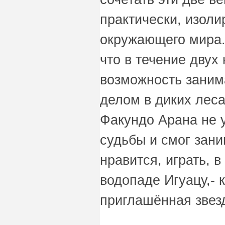
практически, изоли
окружающего мира.
что в течение двух
возможность зани
делом в диких лес
Факундо Арана не 
судьбы и смог зани
нравится, играть, 
водопаде Игуацу,- 
приглашённая звез