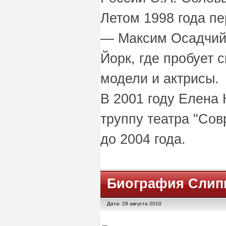
Летом 1998 года пе
— Максим Осадчий 
Йорк, где пробует 
модели и актрисы.
В 2001 году Елена 
труппу театра "Сов
до 2004 года.
Биография Слип
Дата: 29 августа 2010