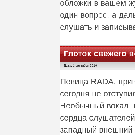
обложки в вашем ж
один вопрос, а дал
слушать и записы
Глоток свежего в
Дата: 1 сентября 2010
Певица RADA, прив
сегодня не отступил
Необычный вокал, 
сердца слушателей 
западный внешний в