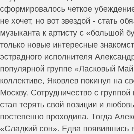
сформировалось четкое убеждение
не хочет, но вот звездой - стать о
музыканта к артисту с «большой бу
только новые интересные знакомст
эстрадного исполнителя Александр
популярной группе «Ласковый Май»
коллективе, Яковлев покинул на св
Москву. Сотрудничество с группой
стал терять свой позиции и любовь
постепенно проходила. Тогда Алек
«Сладкий сон». Едва появившись 