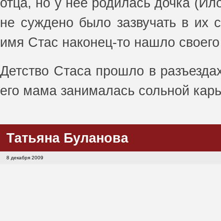
отца, но у неё родилась дочка (И
не суждено было зазвучать в их с
имя Стас наконец-то нашло своего
Детство Стаса прошло в разъездах
его мама занималась сольной карь
Татьяна Буланова
8 декабря 2009