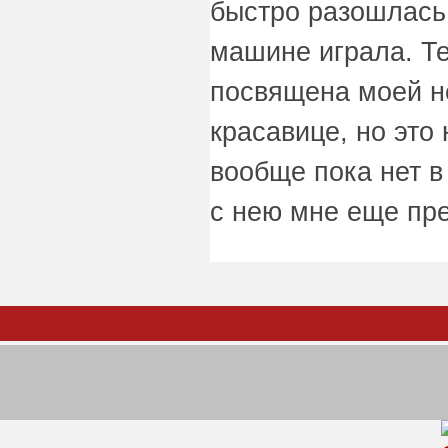
быстро разошлась,
машине играла. Те
посвящена моей не
красавице, но это
вообще пока нет в
с нею мне еще пре