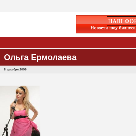
Ольга Ермолаева
8 декабря 2009