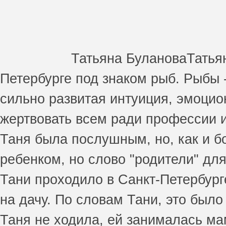
Татьяна БулановаТатьян
Петербурге под знаком рыб. Рыбы -
сильно развитая интуиция, эмоцио
жертвовать всем ради профессии и
Таня была послушным, но, как и б
ребенком, но слово "родители" для
Тани проходило в Санкт-Петербург
на дачу. По словам Тани, это было 
Таня не ходила, ей занималась ма