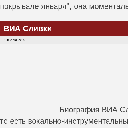
покрывале января", она моментал
ВИА Сливки
8 декабря 2009
Биография ВИА Сл
то есть вокально-инструментальный