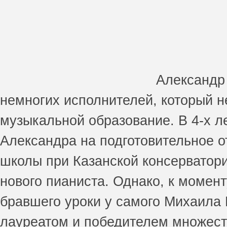
Александр 
немногих исполнителей, который не
музыкальной образование. В 4-х л
Александра на подготовительное 
школы при Казанской консерватори
нового пианиста. Однако, к момен
бравшего уроки у самого Михаила 
лауреатом и победителем множест