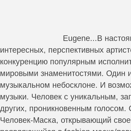
Eugene...В настоя
интересных, перспективных артист
конкуренцию популярным исполните
мировыми знаменитостями. Один и
музыкальном небосклоне. И возмож
музыки. Человек с уникальным, 
других, проникновенным голосом.
Человек-Маска, открывающий свое 