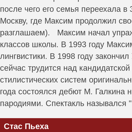
после чего его семья переехала в 
Москву, где Максим продолжил сво
разглашаем). Максим начал упраж
классов школы. В 1993 году Макси
лингвистики. В 1998 году закончил
сейчас трудится над кандидатско
стилистических систем оригинально
года состоялся дебют М. Галкина 
пародиями. Спектакль назывался 
Стас Пьеха