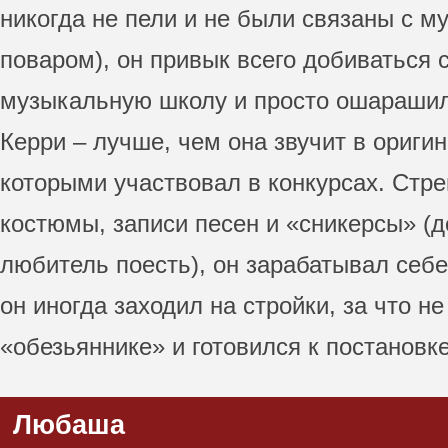
никогда не пели и не были связаны с 
поваром), он привык всего добиваться с
музыкальную школу и просто ошарашил
Керри – лучше, чем она звучит в оригин
которыми участвовал в конкурсах. Стре
костюмы, записи песен и «сникерсы» (
любитель поесть), он зарабатывал себе
он иногда заходил на стройки, за что н
«обезьяннике» и готовился к постановк
Любаша