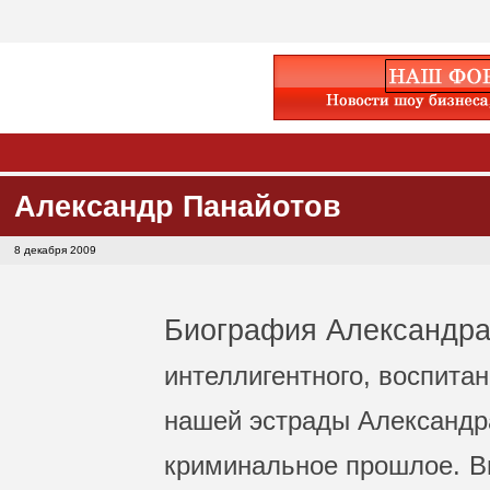
Александр Панайотов
8 декабря 2009
Биография Александра
интеллигентного, воспитан
нашей эстрады Александра
криминальное прошлое.
В