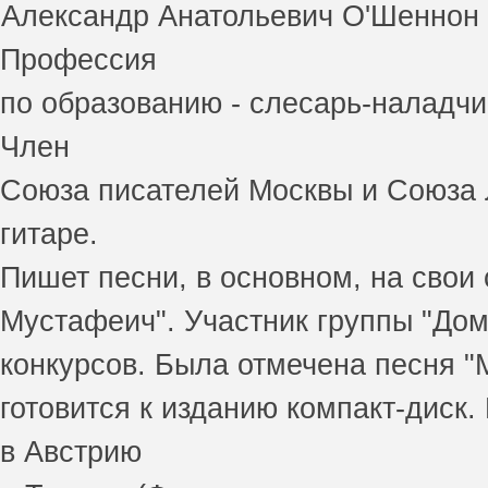
Александр Анатольевич О'Шеннон р
Профессия
по образованию - слесарь-наладчи
Член
Союза писателей Москвы и Союза Л
гитаре.
Пишет песни, в основном, на свои с
Мустафеич". Участник группы "Домо
конкурсов. Была отмечена песня "
готовится к изданию компакт-диск.
в Австрию