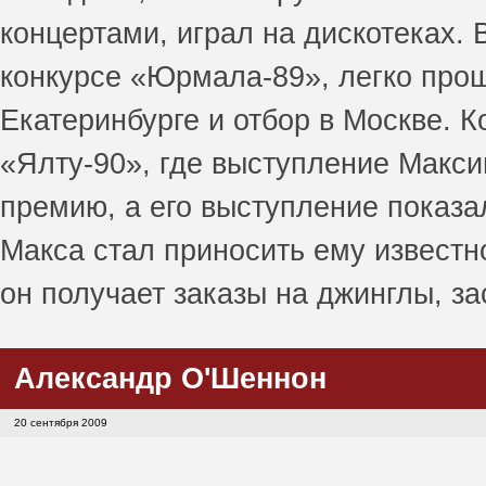
концертами, играл на дискотеках. 
конкурсе «Юрмала-89», легко про
Екатеринбурге и отбор в Москве. 
«Ялту-90», где выступление Макси
премию, а его выступление показа
Макса стал приносить ему известн
он получает заказы на джинглы, за
Александр О'Шеннон
20 сентября 2009