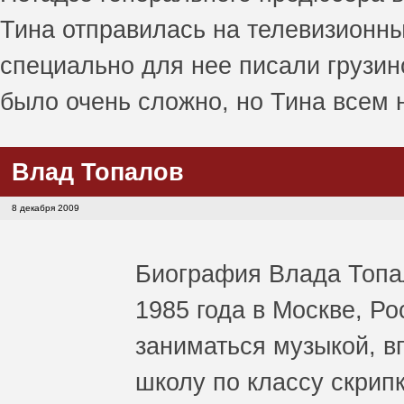
Тина отправилась на телевизионн
специально для нее писали грузин
было очень сложно, но Тина всем 
Влад Топалов
8 декабря 2009
Биография Влада Топа
1985 года в Москве, Ро
заниматься музыкой, в
школу по классу скрипк