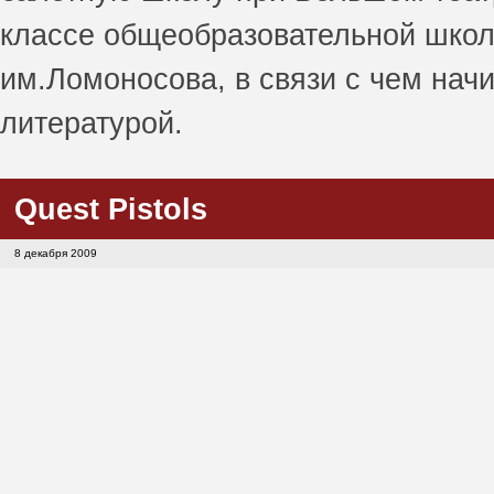
классе общеобразовательной школ
им.Ломоносова, в связи с чем нач
литературой.
Quest Pistols
8 декабря 2009